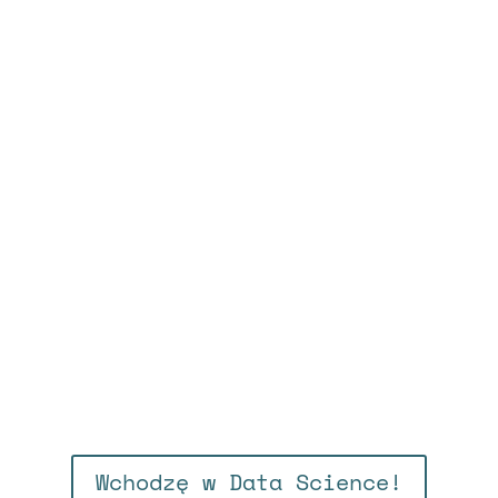
Wchodzę w Data Science!