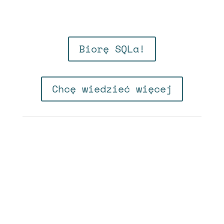
Biorę SQLa!
Chcę wiedzieć więcej