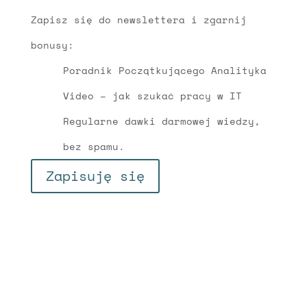
Zapisz się do newslettera i zgarnij
bonusy:
Poradnik Początkującego Analityka
Video – jak szukać pracy w IT
Regularne dawki darmowej wiedzy,
bez spamu.
Zapisuję się