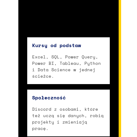
Kursy od podstaw
Excel, SQL, Power Query,
Power BI, Tableau, Python
i Data Science w jednej
ścieżce.
Społeczność
Discord z osobami, które
też uczą się danych, robią
projekty i zmieniają
pracę.