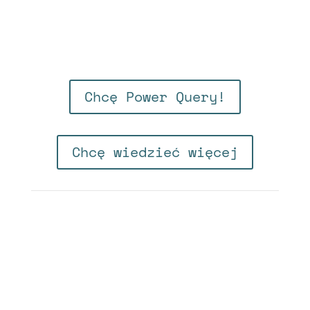
Chcę Power Query!
Chcę wiedzieć więcej