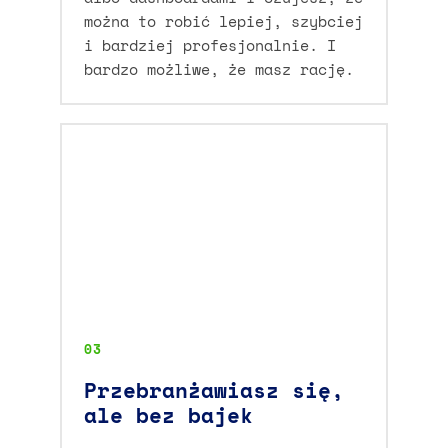
można to robić lepiej, szybciej
i bardziej profesjonalnie. I
bardzo możliwe, że masz rację.
03
Przebranżawiasz się,
ale bez bajek