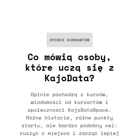
OPINIE KURSANTÓW
Co mówią osoby,
które uczą się z
KajoData?
Opinie pochodzą z kursów,
wiadomości od kursantów i
społeczności KajoDataSpace.
Różne historie, różne punkty
startu, ale bardzo podobny cel:
ruszyć z miejsca i zacząć lepiej