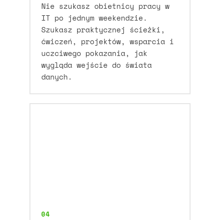
Nie szukasz obietnicy pracy w
IT po jednym weekendzie.
Szukasz praktycznej ścieżki,
ćwiczeń, projektów, wsparcia i
uczciwego pokazania, jak
wygląda wejście do świata
danych.
04