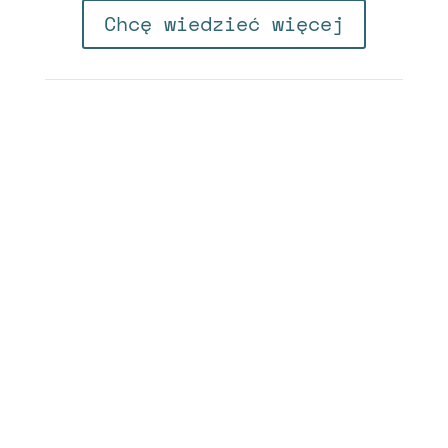
Chcę wiedzieć więcej