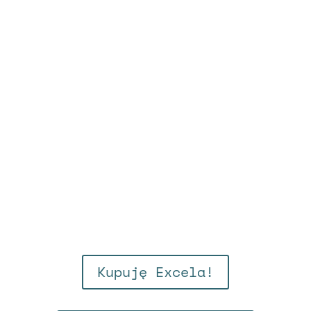
Kupuję Excela!