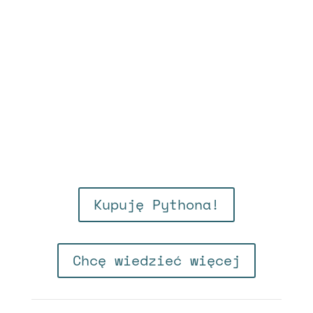
Kupuję Pythona!
Chcę wiedzieć więcej