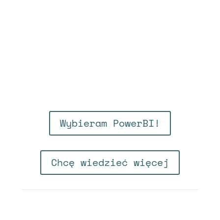
Wybieram PowerBI!
Chcę wiedzieć więcej