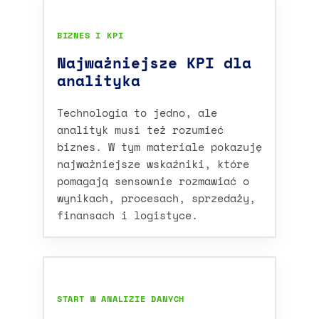
BIZNES I KPI
Najważniejsze KPI dla
analityka
Technologia to jedno, ale
analityk musi też rozumieć
biznes. W tym materiale pokazuję
najważniejsze wskaźniki, które
pomagają sensownie rozmawiać o
wynikach, procesach, sprzedaży,
finansach i logistyce.
START W ANALIZIE DANYCH