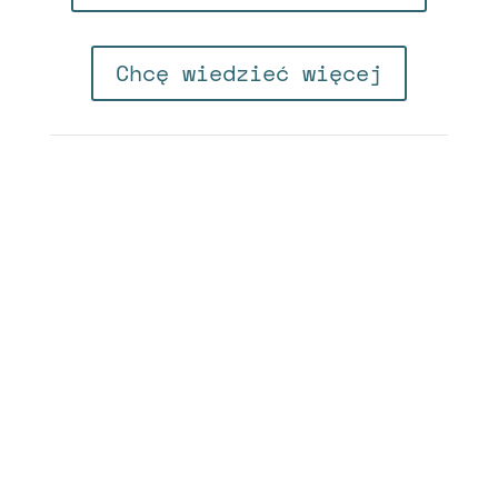
Chcę wiedzieć więcej