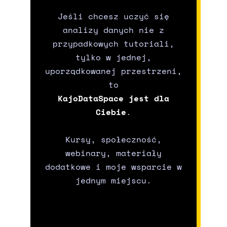
Jeśli chcesz uczyć się
analizy danych nie z
przypadkowych tutoriali,
tylko w jednej,
uporządkowanej przestrzeni,
to
KajoDataSpace jest dla
Ciebie
.
Kursy, społeczność,
webinary, materiały
dodatkowe i moje wsparcie w
jednym miejscu.